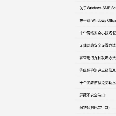
关于Windows SMB
关于对 Windows 
十个网络安全小技巧 
无线网络安全设置方法
客常用的九种攻击方法
等级保护测评三级信息
十个步骤使您免受勒索
屏蔽不安全端口
保护您的PC之（3）