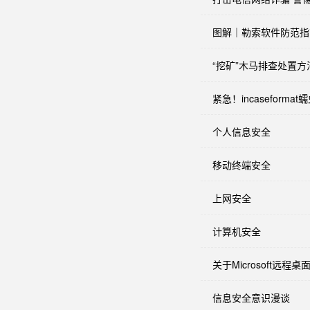
图解｜勒索软件防范指
“挖矿”木马排查处置
紧急！incasefor
个人信息安全
移动终端安全
上网安全
计算机安全
关于Microsoft
信息安全意识漫谈