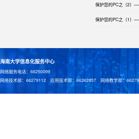
保护您的PC之（2）
保护您的PC之（1）——使
海南大学信息化服务中心
网络服务电话：66250099
网络技术部：66279112 应用技术部：66262857 网络教学部：662791