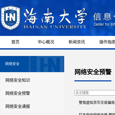
首页
中心概况
新闻资讯
操作指
网络安全
网络安全预警
网络安全知识
网络安全预警
警惕虚拟货币交易骗局
网络安全通报
打击电信网络诈骗 警