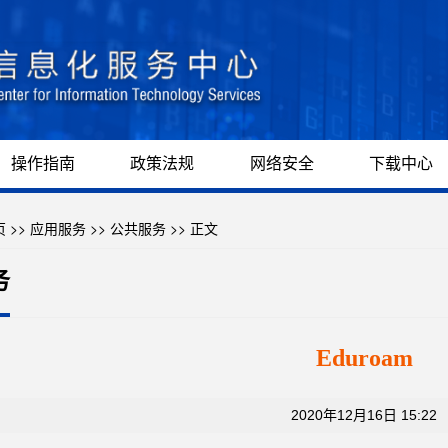
操作指南
政策法规
网络安全
下载中心
页
>>
应用服务
>>
公共服务
>> 正文
务
Eduroam
2020年12月16日 15:22