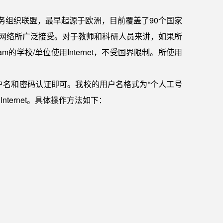
iFi漫游服务组织联盟，最早起源于欧洲，目前覆盖了90个国家
研网络所广泛接受。对于教师和科研人员来讲，如果所
m的学校/单位使用Internet，不受国界限制。所使用
用户名和密码认证即可。我校的用户名格式为“个人工号
Internet。具体操作方法如下：