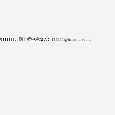
则上框中应填入：111111@hainanu.edu.cn