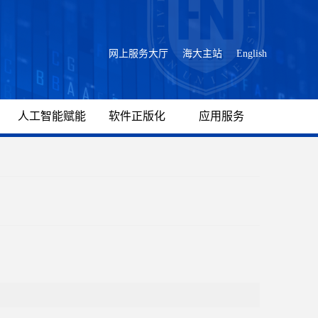
网上服务大厅
海大主站
English
人工智能赋能
软件正版化
应用服务