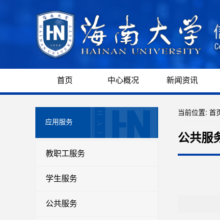
首页
中心概况
新闻资讯
当前位置:
首
应用服务
公共服
教职工服务
学生服务
公共服务