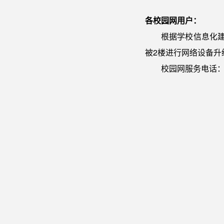
各校园网用户：
根据学校信息化建设
被2楼进行网络设备
校园网服务电话：66