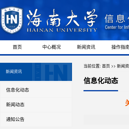
首页
中心概况
新闻资讯
操作指
当前位置:
首页
>>
新闻资
新闻资讯
信息化动态
信息化动态
新闻动态
通知公告