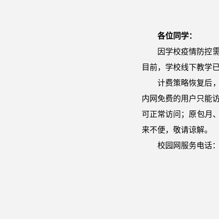
各位同学：
因学校疫情防控
目前，学校线下教学已
计费策略恢复后
内网免费的用户只能访
可正常访问；原包月
来不便，敬请谅解。
校园网服务电话：6