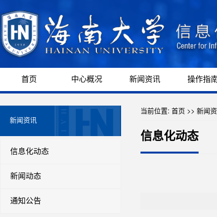
首页
中心概况
新闻资讯
操作指
当前位置:
首页
>>
新闻资
新闻资讯
信息化动态
信息化动态
新闻动态
通知公告