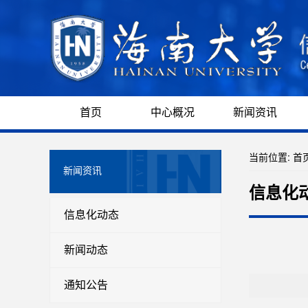
首页
中心概况
新闻资讯
当前位置:
首
新闻资讯
信息化
信息化动态
新闻动态
通知公告