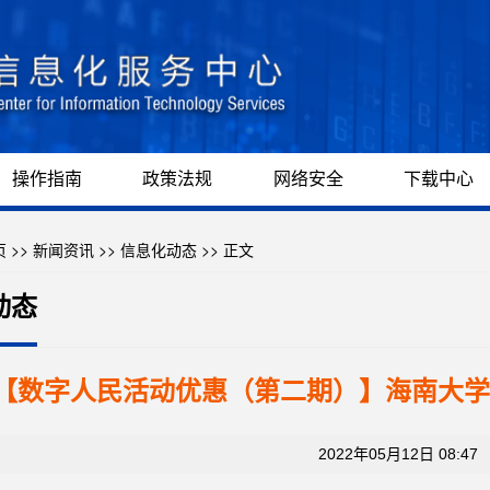
操作指南
政策法规
网络安全
下载中心
页
>>
新闻资讯
>>
信息化动态
>> 正文
动态
【数字人民活动优惠（第二期）】海南大学
2022年05月12日 08:47