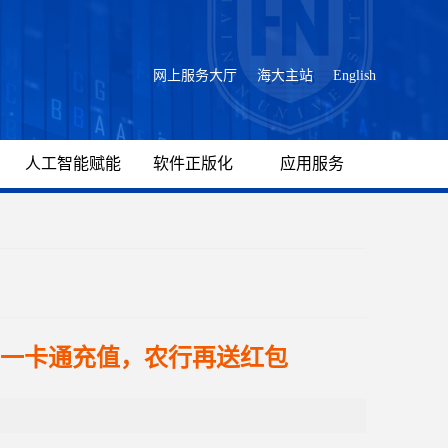
网上服务大厅
海大主站
English
人工智能赋能
软件正版化
应用服务
一卡通充值，农行再送红包