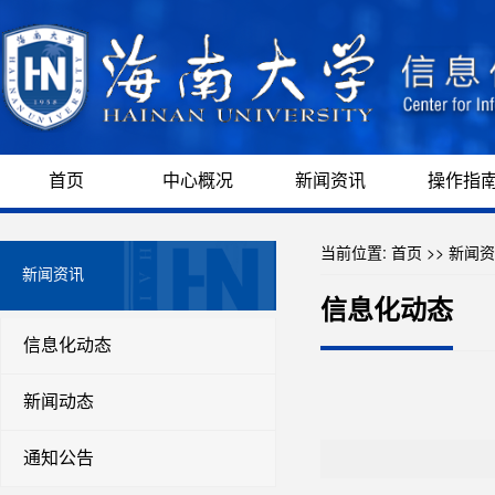
首页
中心概况
新闻资讯
操作指
当前位置:
首页
>>
新闻资
新闻资讯
信息化动态
信息化动态
新闻动态
通知公告