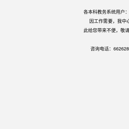
各本科教务系统用户
因工作需要，我中心兹定
此给您带来不便，敬
咨询电话：662628